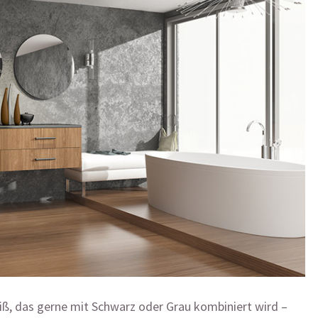
iß, das gerne mit Schwarz oder Grau kombiniert wird –