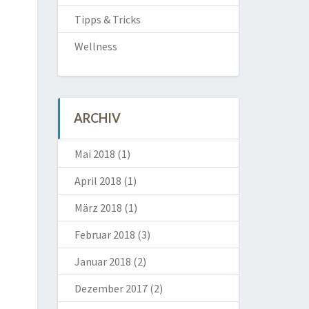
Tipps & Tricks
Wellness
ARCHIV
Mai 2018
(1)
April 2018
(1)
März 2018
(1)
Februar 2018
(3)
Januar 2018
(2)
Dezember 2017
(2)