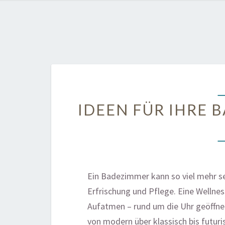
IDEEN FÜR IHRE 
Ein Badezimmer kann so viel mehr sei
Erfrischung und Pflege. Eine Wellne
Aufatmen – rund um die Uhr geöffnet
von modern über klassisch bis futuri