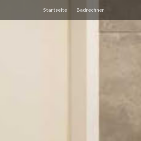
Startseite
Badrechner