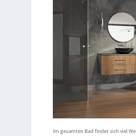
Im gesamten Bad findet sich viel We