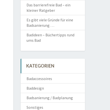
Das barrierefreie Bad – ein
kleiner Ratgeber
Es gibt viele Gründe für eine
Badsanierung …
Badideen – Büchertipps rund
ums Bad
KATEGORIEN
Badaccessoires
Baddesign
Badsanierung / Badplanung
Sonstiges