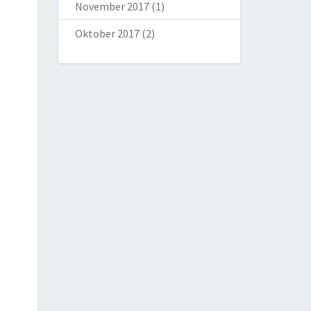
November 2017
(1)
Oktober 2017
(2)