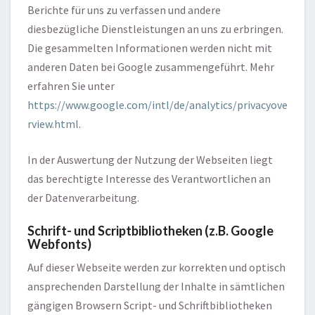
Berichte für uns zu verfassen und andere
diesbezügliche Dienstleistungen an uns zu erbringen.
Die gesammelten Informationen werden nicht mit
anderen Daten bei Google zusammengeführt. Mehr
erfahren Sie unter
https://www.google.com/intl/de/analytics/privacyove
rview.html
.
In der Auswertung der Nutzung der Webseiten liegt
das berechtigte Interesse des Verantwortlichen an
der Datenverarbeitung.
Schrift- und Scriptbibliotheken (z.B. Google
Webfonts)
Auf dieser Webseite werden zur korrekten und optisch
ansprechenden Darstellung der Inhalte in sämtlichen
gängigen Browsern Script- und Schriftbibliotheken