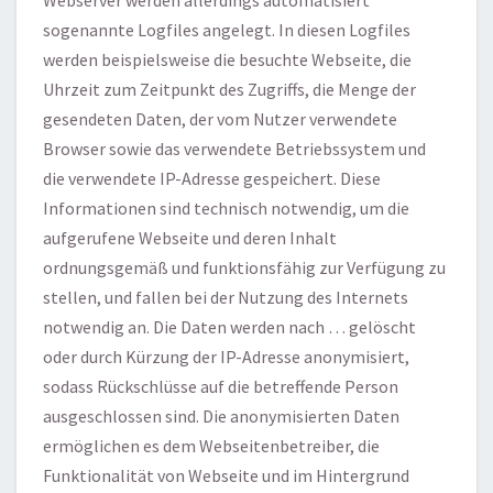
Webserver werden allerdings automatisiert
sogenannte Logfiles angelegt. In diesen Logfiles
werden beispielsweise die besuchte Webseite, die
Uhrzeit zum Zeitpunkt des Zugriffs, die Menge der
gesendeten Daten, der vom Nutzer verwendete
Browser sowie das verwendete Betriebssystem und
die verwendete IP-Adresse gespeichert. Diese
Informationen sind technisch notwendig, um die
aufgerufene Webseite und deren Inhalt
ordnungsgemäß und funktionsfähig zur Verfügung zu
stellen, und fallen bei der Nutzung des Internets
notwendig an. Die Daten werden nach … gelöscht
oder durch Kürzung der IP-Adresse anonymisiert,
sodass Rückschlüsse auf die betreffende Person
ausgeschlossen sind. Die anonymisierten Daten
ermöglichen es dem Webseitenbetreiber, die
Funktionalität von Webseite und im Hintergrund