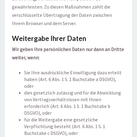
gewährleisten. Zu diesen Maßnahmen zählt die
verschlüsselte Übertragung der Daten zwischen
Ihrem Browser und dem Server.
Weitergabe Ihrer Daten
Wir geben Ihre persönlichen Daten nur dann an Dritte
weiter, wenn:
Sie Ihre ausdrückliche Einwilligung dazu erteilt
haben (Art. 6 Abs. 1 S. 1 Buchstabe a DSGVO),
oder
dies gesetzlich zulässig und für die Abwicklung
von Vertragsverhältnissen mit Ihnen
erforderlich (Art. 6 Abs. 1 S. 1 Buchstabe b
DSGVO), oder
für die Weitergabe eine gesetzliche
Verpflichtung besteht (Art. 6 Abs. 1 S. 1
Buchstabe c DSGVO), oder