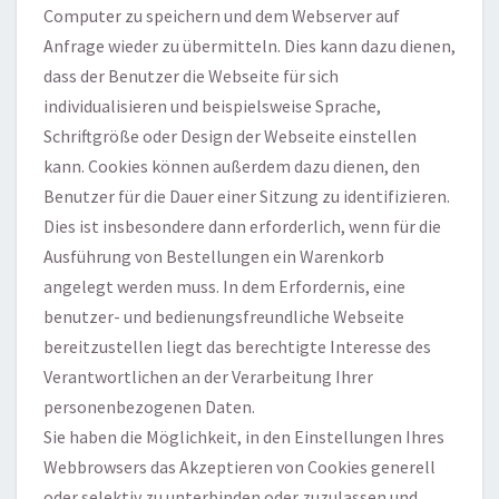
Computer zu speichern und dem Webserver auf
Anfrage wieder zu übermitteln. Dies kann dazu dienen,
dass der Benutzer die Webseite für sich
individualisieren und beispielsweise Sprache,
Schriftgröße oder Design der Webseite einstellen
kann. Cookies können außerdem dazu dienen, den
Benutzer für die Dauer einer Sitzung zu identifizieren.
Dies ist insbesondere dann erforderlich, wenn für die
Ausführung von Bestellungen ein Warenkorb
angelegt werden muss. In dem Erfordernis, eine
benutzer- und bedienungsfreundliche Webseite
bereitzustellen liegt das berechtigte Interesse des
Verantwortlichen an der Verarbeitung Ihrer
personenbezogenen Daten.
Sie haben die Möglichkeit, in den Einstellungen Ihres
Webbrowsers das Akzeptieren von Cookies generell
oder selektiv zu unterbinden oder zuzulassen und