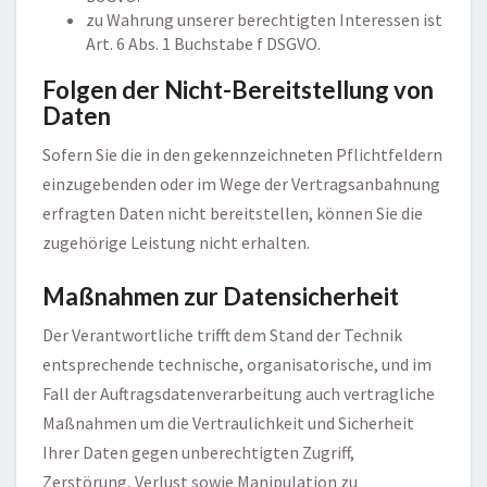
zu Wahrung unserer berechtigten Interessen ist
Art. 6 Abs. 1 Buchstabe f DSGVO.
Folgen der Nicht-Bereitstellung von
Daten
Sofern Sie die in den gekennzeichneten Pflichtfeldern
einzugebenden oder im Wege der Vertragsanbahnung
erfragten Daten nicht bereitstellen, können Sie die
zugehörige Leistung nicht erhalten.
Maßnahmen zur Datensicherheit
Der Verantwortliche trifft dem Stand der Technik
entsprechende technische, organisatorische, und im
Fall der Auftragsdatenverarbeitung auch vertragliche
Maßnahmen um die Vertraulichkeit und Sicherheit
Ihrer Daten gegen unberechtigten Zugriff,
Zerstörung, Verlust sowie Manipulation zu