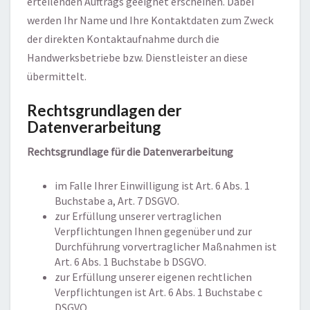
erteilenden Auftrags geeignet erscheinen. Dabei
werden Ihr Name und Ihre Kontaktdaten zum Zweck
der direkten Kontaktaufnahme durch die
Handwerksbetriebe bzw. Dienstleister an diese
übermittelt.
Rechtsgrundlagen der
Datenverarbeitung
Rechtsgrundlage für die Datenverarbeitung
im Falle Ihrer Einwilligung ist Art. 6 Abs. 1
Buchstabe a, Art. 7 DSGVO.
zur Erfüllung unserer vertraglichen
Verpflichtungen Ihnen gegenüber und zur
Durchführung vorvertraglicher Maßnahmen ist
Art. 6 Abs. 1 Buchstabe b DSGVO.
zur Erfüllung unserer eigenen rechtlichen
Verpflichtungen ist Art. 6 Abs. 1 Buchstabe c
DSGVO.