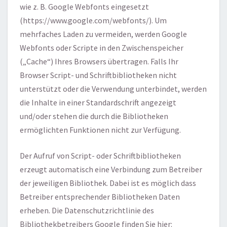
wie z. B. Google Webfonts eingesetzt
(https://www.google.com/webfonts/). Um
mehrfaches Laden zu vermeiden, werden Google
Webfonts oder Scripte in den Zwischenspeicher
(„Cache“) Ihres Browsers übertragen. Falls Ihr
Browser Script- und Schriftbibliotheken nicht
unterstützt oder die Verwendung unterbindet, werden
die Inhalte in einer Standardschrift angezeigt
und/oder stehen die durch die Bibliotheken
ermöglichten Funktionen nicht zur Verfügung.
Der Aufruf von Script- oder Schriftbibliotheken
erzeugt automatisch eine Verbindung zum Betreiber
der jeweiligen Bibliothek. Dabei ist es möglich dass
Betreiber entsprechender Bibliotheken Daten
erheben. Die Datenschutzrichtlinie des
Bibliothekbetreibers Google finden Sie hier: