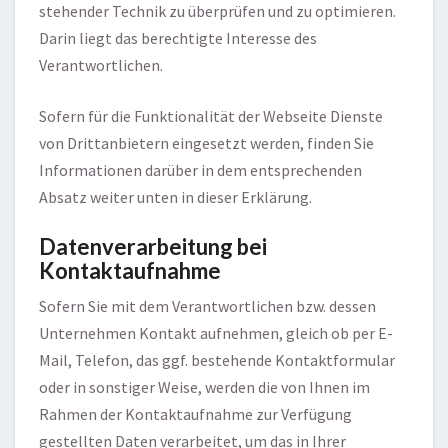
stehender Technik zu überprüfen und zu optimieren.
Darin liegt das berechtigte Interesse des
Verantwortlichen.
Sofern für die Funktionalität der Webseite Dienste
von Drittanbietern eingesetzt werden, finden Sie
Informationen darüber in dem entsprechenden
Absatz weiter unten in dieser Erklärung.
Datenverarbeitung bei
Kontaktaufnahme
Sofern Sie mit dem Verantwortlichen bzw. dessen
Unternehmen Kontakt aufnehmen, gleich ob per E-
Mail, Telefon, das ggf. bestehende Kontaktformular
oder in sonstiger Weise, werden die von Ihnen im
Rahmen der Kontaktaufnahme zur Verfügung
gestellten Daten verarbeitet, um das in Ihrer