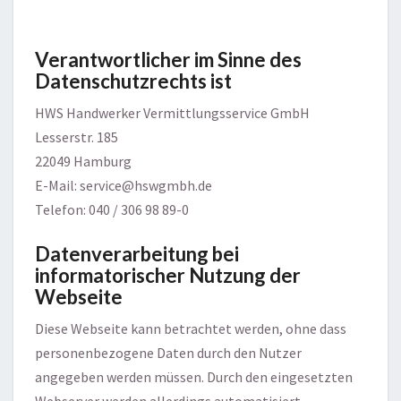
Verantwortlicher im Sinne des
Datenschutzrechts ist
HWS Handwerker Vermittlungsservice GmbH
Lesserstr. 185
22049 Hamburg
E-Mail: service@hswgmbh.de
Telefon: 040 / 306 98 89-0
Datenverarbeitung bei
informatorischer Nutzung der
Webseite
Diese Webseite kann betrachtet werden, ohne dass
personenbezogene Daten durch den Nutzer
angegeben werden müssen. Durch den eingesetzten