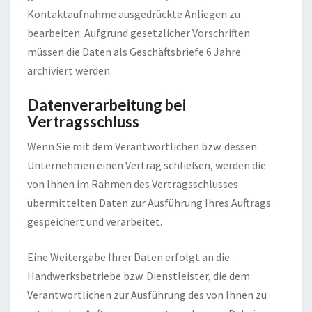
Kontaktaufnahme ausgedrückte Anliegen zu
bearbeiten. Aufgrund gesetzlicher Vorschriften
müssen die Daten als Geschäftsbriefe 6 Jahre
archiviert werden.
Datenverarbeitung bei
Vertragsschluss
Wenn Sie mit dem Verantwortlichen bzw. dessen
Unternehmen einen Vertrag schließen, werden die
von Ihnen im Rahmen des Vertragsschlusses
übermittelten Daten zur Ausführung Ihres Auftrags
gespeichert und verarbeitet.
Eine Weitergabe Ihrer Daten erfolgt an die
Handwerksbetriebe bzw. Dienstleister, die dem
Verantwortlichen zur Ausführung des von Ihnen zu