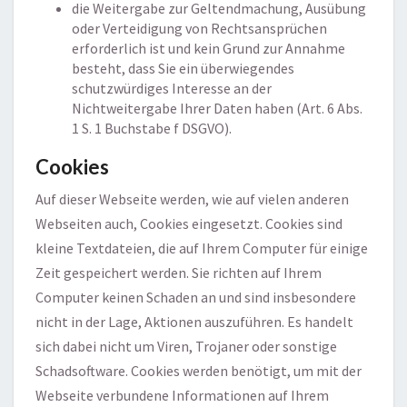
die Weitergabe zur Geltendmachung, Ausübung
oder Verteidigung von Rechtsansprüchen
erforderlich ist und kein Grund zur Annahme
besteht, dass Sie ein überwiegendes
schutzwürdiges Interesse an der
Nichtweitergabe Ihrer Daten haben (Art. 6 Abs.
1 S. 1 Buchstabe f DSGVO).
Cookies
Auf dieser Webseite werden, wie auf vielen anderen
Webseiten auch, Cookies eingesetzt. Cookies sind
kleine Textdateien, die auf Ihrem Computer für einige
Zeit gespeichert werden. Sie richten auf Ihrem
Computer keinen Schaden an und sind insbesondere
nicht in der Lage, Aktionen auszuführen. Es handelt
sich dabei nicht um Viren, Trojaner oder sonstige
Schadsoftware. Cookies werden benötigt, um mit der
Webseite verbundene Informationen auf Ihrem