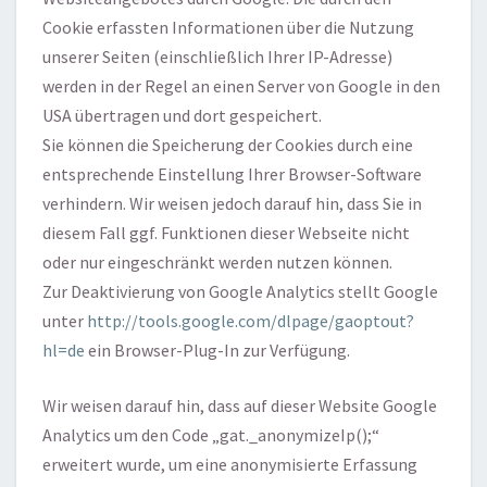
Cookie erfassten Informationen über die Nutzung
unserer Seiten (einschließlich Ihrer IP-Adresse)
werden in der Regel an einen Server von Google in den
USA übertragen und dort gespeichert.
Sie können die Speicherung der Cookies durch eine
entsprechende Einstellung Ihrer Browser-Software
verhindern. Wir weisen jedoch darauf hin, dass Sie in
diesem Fall ggf. Funktionen dieser Webseite nicht
oder nur eingeschränkt werden nutzen können.
Zur Deaktivierung von Google Analytics stellt Google
unter
http://tools.google.com/dlpage/gaoptout?
hl=de
ein Browser-Plug-In zur Verfügung.
Wir weisen darauf hin, dass auf dieser Website Google
Analytics um den Code „gat._anonymizeIp();“
erweitert wurde, um eine anonymisierte Erfassung