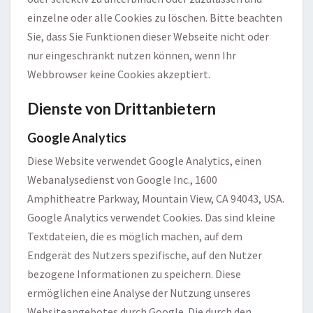
einzelne oder alle Cookies zu löschen. Bitte beachten
Sie, dass Sie Funktionen dieser Webseite nicht oder
nur eingeschränkt nutzen können, wenn Ihr
Webbrowser keine Cookies akzeptiert.
Dienste von Drittanbietern
Google Analytics
Diese Website verwendet Google Analytics, einen
Webanalysedienst von Google Inc., 1600
Amphitheatre Parkway, Mountain View, CA 94043, USA.
Google Analytics verwendet Cookies. Das sind kleine
Textdateien, die es möglich machen, auf dem
Endgerät des Nutzers spezifische, auf den Nutzer
bezogene Informationen zu speichern. Diese
ermöglichen eine Analyse der Nutzung unseres
Websiteangebotes durch Google. Die durch den