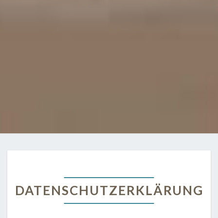
DATENSCHUTZERKLÄRUN
DATENSCHUTZERKLÄRUNG