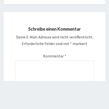
Schreibe einen Kommentar
Deine E-Mail-Adresse wird nicht veröffentlicht.
Erforderliche Felder sind mit
*
markiert
Kommentar
*
Name