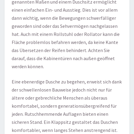
genannten Maßen und einem Duschsitz ermöglicht
einen einfachen Ein- und Ausstieg. Dies ist vor allem
dann wichtig, wenn die Bewegungen schwerfälliger
geworden sind oder das Sehvermögen nachgelassen
hat. Auch mit einem Rollstuhl oder Rollator kann die
Fläche problemlos befahren werden, da keine Kante
das Übersetzen der Reifen behindert. Achten Sie
darauf, dass die Kabinentüren nach außen geöffnet
werden können.
Eine ebenerdige Dusche zu begehen, erweist sich dank
der schwellenlosen Bauweise jedoch nicht nur für
ältere oder gebrechliche Menschen als überaus
komfortabel, sondern generationsübergreifend für
jeden. Rutschhemmende Auflagen bieten einen
sicheren Stand. Ein Klappsitz gestaltet das Duschen
komfortabler, wenn langes Stehen anstrengend ist.