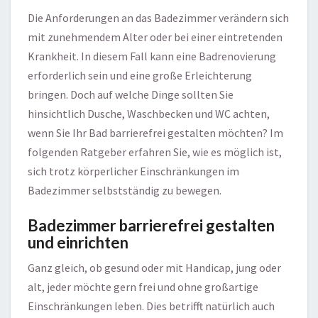
Die Anforderungen an das Badezimmer verändern sich
mit zunehmendem Alter oder bei einer eintretenden
Krankheit. In diesem Fall kann eine Badrenovierung
erforderlich sein und eine große Erleichterung
bringen. Doch auf welche Dinge sollten Sie
hinsichtlich Dusche, Waschbecken und WC achten,
wenn Sie Ihr Bad barrierefrei gestalten möchten? Im
folgenden Ratgeber erfahren Sie, wie es möglich ist,
sich trotz körperlicher Einschränkungen im
Badezimmer selbstständig zu bewegen.
Badezimmer barrierefrei gestalten
und einrichten
Ganz gleich, ob gesund oder mit Handicap, jung oder
alt, jeder möchte gern frei und ohne großartige
Einschränkungen leben. Dies betrifft natürlich auch