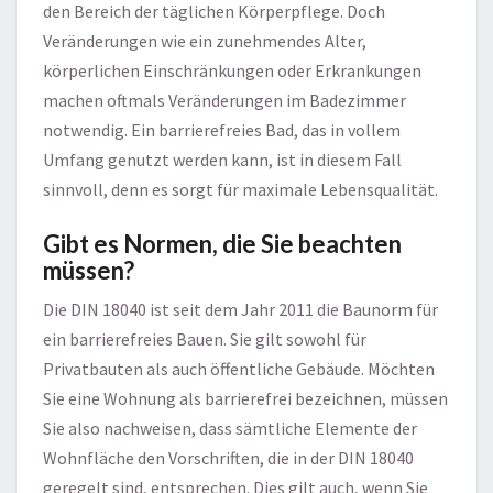
den Bereich der täglichen Körperpflege. Doch
Veränderungen wie ein zunehmendes Alter,
körperlichen Einschränkungen oder Erkrankungen
machen oftmals Veränderungen im Badezimmer
notwendig. Ein barrierefreies Bad, das in vollem
Umfang genutzt werden kann, ist in diesem Fall
sinnvoll, denn es sorgt für maximale Lebensqualität.
Gibt es Normen, die Sie beachten
müssen?
Die DIN 18040 ist seit dem Jahr 2011 die Baunorm für
ein barrierefreies Bauen. Sie gilt sowohl für
Privatbauten als auch öffentliche Gebäude. Möchten
Sie eine Wohnung als barrierefrei bezeichnen, müssen
Sie also nachweisen, dass sämtliche Elemente der
Wohnfläche den Vorschriften, die in der DIN 18040
geregelt sind, entsprechen. Dies gilt auch, wenn Sie