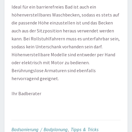
Ideal für ein barrierefreies Bad ist auch ein
höhenverstellbares Waschbecken, sodass es stets auf
die passende Höhe einzustellen ist und das Becken
auch aus der Sitzposition heraus verwendet werden
kann. Bei Rollstuhlfahrern muss es unterfahrbar sein,
sodass kein Unterschank vorhanden sein darf.
Höhenverstellbare Modelle sind entweder per Hand
oder elektrisch mit Motor zu bedienen.
Berührungslose Armaturen sind ebenfalls
hervorragend geeignet.
Ihr Badberater
Badsanierung / Badplanung
,
Tipps & Tricks