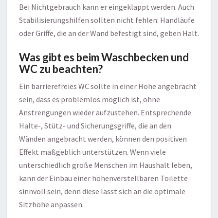
Bei Nichtgebrauch kann er eingeklappt werden. Auch
Stabilisierungshilfen sollten nicht fehlen: Handläufe
oder Griffe, die an der Wand befestigt sind, geben Halt.
Was gibt es beim Waschbecken und
WC zu beachten?
Ein barrierefreies WC sollte in einer Höhe angebracht
sein, dass es problemlos möglich ist, ohne
Anstrengungen wieder aufzustehen. Entsprechende
Halte-, Stütz- und Sicherungsgriffe, die an den
Wänden angebracht werden, können den positiven
Effekt maßgeblich unterstützen. Wenn viele
unterschiedlich große Menschen im Haushalt leben,
kann der Einbau einer höhenverstellbaren Toilette
sinnvoll sein, denn diese lässt sich an die optimale
Sitzhöhe anpassen.