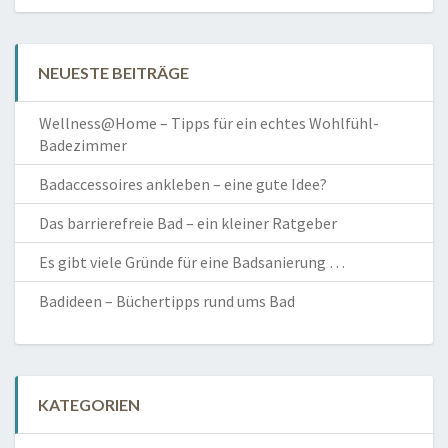
NEUESTE BEITRÄGE
Wellness@Home – Tipps für ein echtes Wohlfühl-
Badezimmer
Badaccessoires ankleben – eine gute Idee?
Das barrierefreie Bad – ein kleiner Ratgeber
Es gibt viele Gründe für eine Badsanierung …
Badideen – Büchertipps rund ums Bad
KATEGORIEN