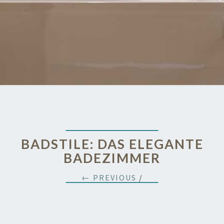
BADSTILE: DAS ELEGANTE
BADEZIMMER
← PREVIOUS
/