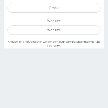
Website
Anfrage- und Auftragsdaten werden gemäß unserer
Datenschutzerklärung
verarbeitet.
Powered by
HWS
Datenschutz
Impressum