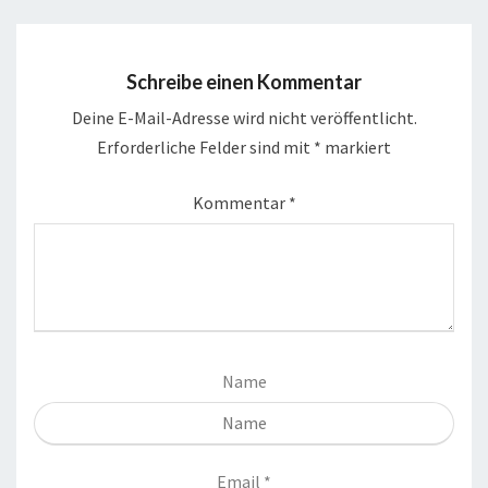
Schreibe einen Kommentar
Deine E-Mail-Adresse wird nicht veröffentlicht.
Erforderliche Felder sind mit
*
markiert
Kommentar
*
Name
Email
*