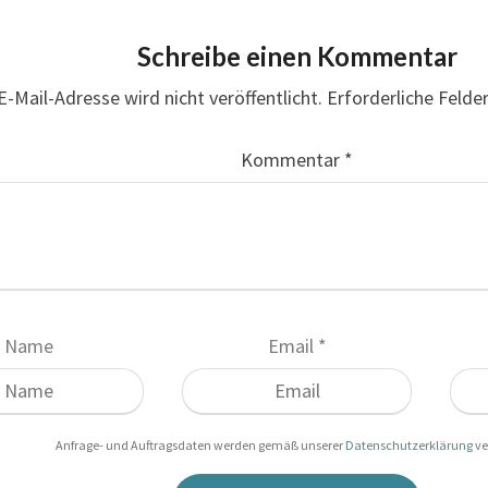
Schreibe einen Kommentar
E-Mail-Adresse wird nicht veröffentlicht.
Erforderliche Felde
Kommentar
*
Name
Email
*
Anfrage- und Auftragsdaten werden gemäß unserer
Datenschutzerklärung
ve