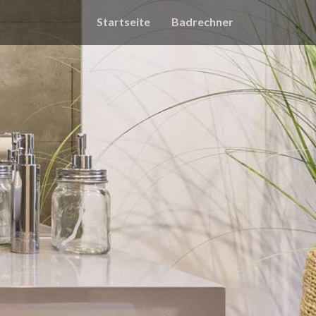
Startseite
Badrechner