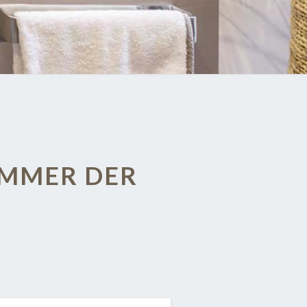
ZIMMER DER